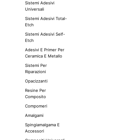
Sistemi Adesivi
Universali
Sistemi Adesivi Total-
Etch
Sistemi Adesivi Self-
Etch
Adesivi E Primer Per
Ceramica E Metallo
Sistemi Per
Riparazioni
Opacizzanti
Resine Per
Composito
Compomeri
Amalgami
Spingiamalgama E
Accessori