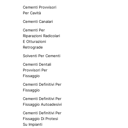
Cementi Provvisori
Per Cavità
Cementi Canalari
Cementi Per
Riparazioni Radicolari
E Otturazioni
Retrograde
Solventi Per Cementi
Cementi Dentali
Provvisori Per
Fissaggio
Cementi Definitivi Per
Fissaggio
Cementi Definitivi Per
Fissaggio Autoadesivi
Cementi Definitivi Per
Fissaggio Di Protesi
Su Impianti