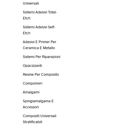
Universali
Sistemi Adesivi Total-
Etch
Sistemi Adesivi Self-
Etch
Adesivi E Primer Per
Ceramica E Metallo
Sistemi Per Riparazioni
Opacizzanti
Resine Per Composito
Compomeri
Amalgami
Spingiamalgama E
Accessori
Compositi Universali
Stratificabili