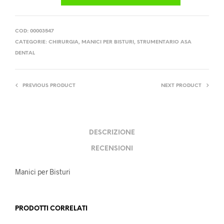
COD:
00003547
CATEGORIE:
CHIRURGIA
,
MANICI PER BISTURI
,
STRUMENTARIO ASA
DENTAL
PREVIOUS PRODUCT
NEXT PRODUCT
DESCRIZIONE
RECENSIONI
Manici per Bisturi
PRODOTTI CORRELATI