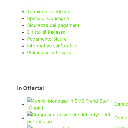
Termini e Condizioni
Spese di Consegna
Sicurezza dei pagamenti
Diritto di Recesso
Pagamento Sicuro
Informativa sui Cookie
Politica sulla Privacy
In Offerta!
Camici
Compos