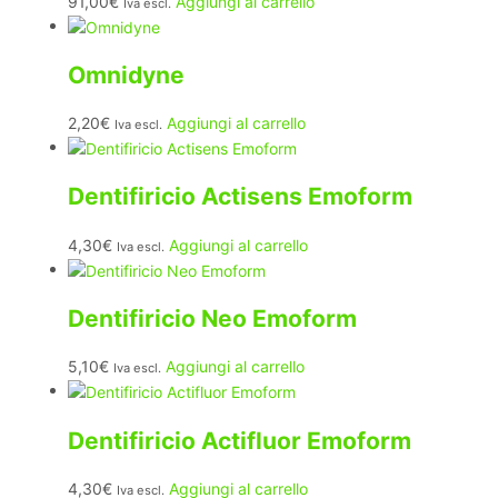
91,00
€
Aggiungi al carrello
Iva escl.
Omnidyne
2,20
€
Aggiungi al carrello
Iva escl.
Dentifiricio Actisens Emoform
4,30
€
Aggiungi al carrello
Iva escl.
Dentifiricio Neo Emoform
5,10
€
Aggiungi al carrello
Iva escl.
Dentifiricio Actifluor Emoform
4,30
€
Aggiungi al carrello
Iva escl.