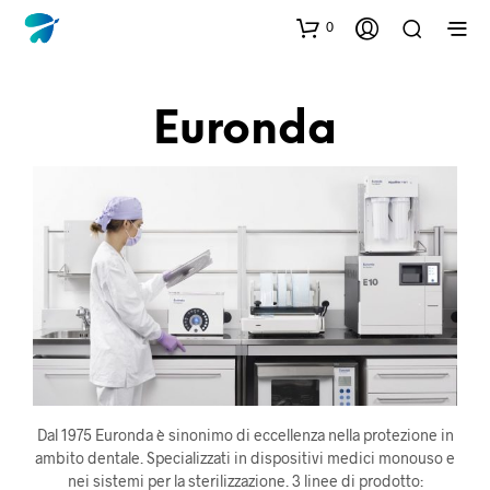
0
Euronda
Dal 1975 Euronda è sinonimo di eccellenza nella protezione in
ambito dentale. Specializzati in dispositivi medici monouso e
nei sistemi per la sterilizzazione. 3 linee di prodotto: