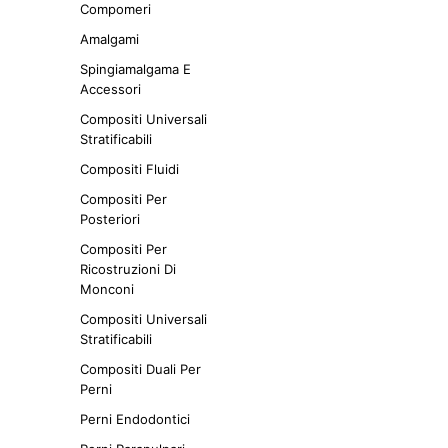
Compomeri
Amalgami
Spingiamalgama E
Accessori
Compositi Universali
Stratificabili
Compositi Fluidi
Compositi Per
Posteriori
Compositi Per
Ricostruzioni Di
Monconi
Compositi Universali
Stratificabili
Compositi Duali Per
Perni
Perni Endodontici