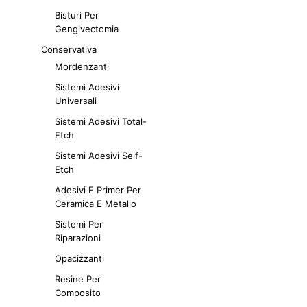
Bisturi Per
Gengivectomia
Conservativa
Mordenzanti
Sistemi Adesivi
Universali
Sistemi Adesivi Total-
Etch
Sistemi Adesivi Self-
Etch
Adesivi E Primer Per
Ceramica E Metallo
Sistemi Per
Riparazioni
Opacizzanti
Resine Per
Composito