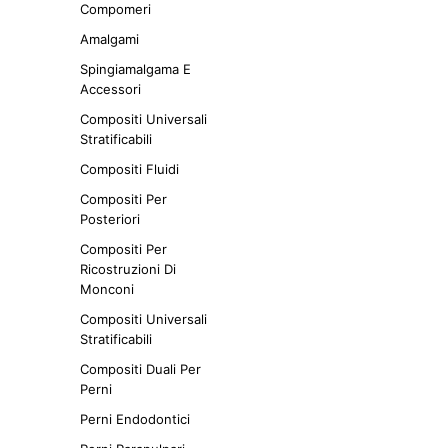
Compomeri
Amalgami
Spingiamalgama E
Accessori
Compositi Universali
Stratificabili
Compositi Fluidi
Compositi Per
Posteriori
Compositi Per
Ricostruzioni Di
Monconi
Compositi Universali
Stratificabili
Compositi Duali Per
Perni
Perni Endodontici