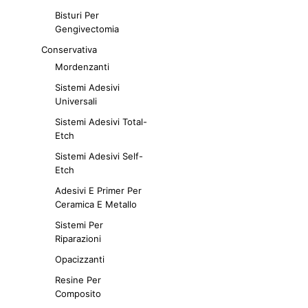
Bisturi Per
Gengivectomia
Conservativa
Mordenzanti
Sistemi Adesivi
Universali
Sistemi Adesivi Total-
Etch
Sistemi Adesivi Self-
Etch
Adesivi E Primer Per
Ceramica E Metallo
Sistemi Per
Riparazioni
Opacizzanti
Resine Per
Composito