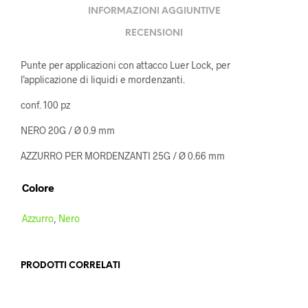
INFORMAZIONI AGGIUNTIVE
RECENSIONI
Punte per applicazioni con attacco Luer Lock, per
l’applicazione di liquidi e mordenzanti.
conf. 100 pz
NERO 20G / Ø 0.9 mm
AZZURRO PER MORDENZANTI 25G / Ø 0.66 mm
Colore
Azzurro
,
Nero
PRODOTTI CORRELATI