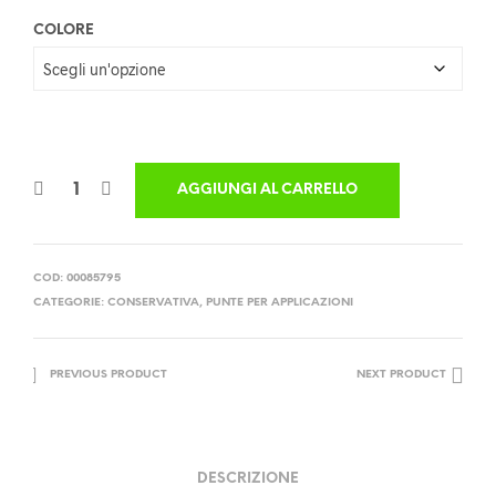
COLORE
AGGIUNGI AL CARRELLO
COD:
00085795
CATEGORIE:
CONSERVATIVA
,
PUNTE PER APPLICAZIONI
PREVIOUS PRODUCT
NEXT PRODUCT
DESCRIZIONE