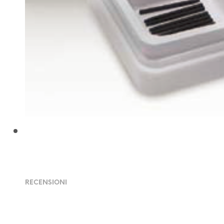
RECENSIONI