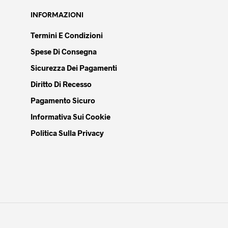
INFORMAZIONI
Termini E Condizioni
Spese Di Consegna
Sicurezza Dei Pagamenti
Diritto Di Recesso
Pagamento Sicuro
Informativa Sui Cookie
Politica Sulla Privacy