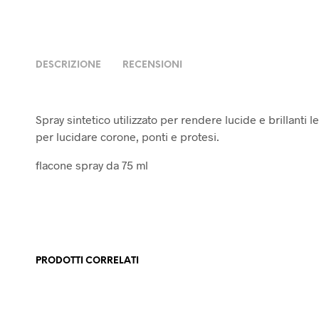
DESCRIZIONE
RECENSIONI
Spray sintetico utilizzato per rendere lucide e brillanti 
per lucidare corone, ponti e protesi.
flacone spray da 75 ml
PRODOTTI CORRELATI