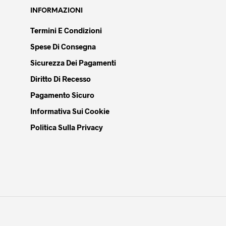
INFORMAZIONI
Termini E Condizioni
Spese Di Consegna
Sicurezza Dei Pagamenti
Diritto Di Recesso
Pagamento Sicuro
Informativa Sui Cookie
Politica Sulla Privacy