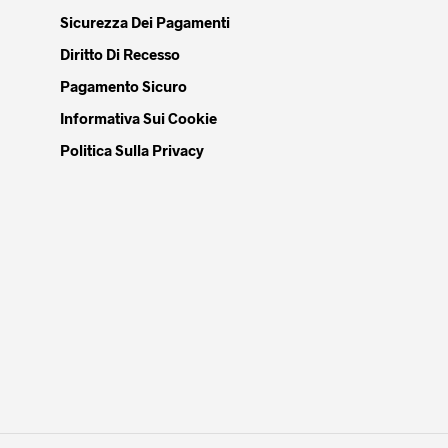
Sicurezza Dei Pagamenti
Diritto Di Recesso
Pagamento Sicuro
Informativa Sui Cookie
Politica Sulla Privacy