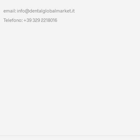
email: info@dentalglobalmarket.it
Telefono: +39 329 2218016