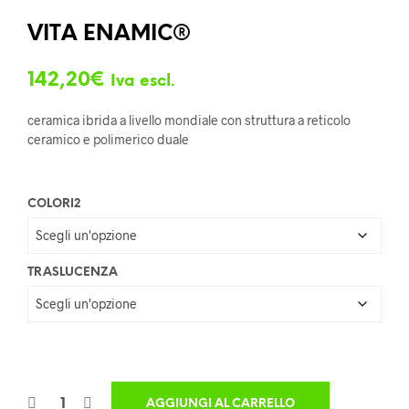
VITA ENAMIC®
142,20
€
Iva escl.
ceramica ibrida a livello mondiale con struttura a reticolo
ceramico e polimerico duale
COLORI2
TRASLUCENZA
AGGIUNGI AL CARRELLO