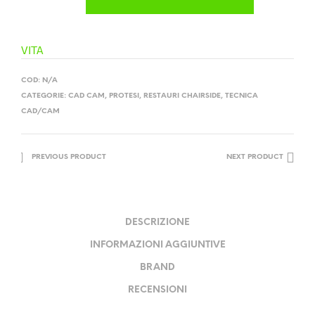
VITA
COD:
N/A
CATEGORIE:
CAD CAM
,
PROTESI
,
RESTAURI CHAIRSIDE
,
TECNICA
CAD/CAM
PREVIOUS PRODUCT
NEXT PRODUCT
DESCRIZIONE
INFORMAZIONI AGGIUNTIVE
BRAND
RECENSIONI