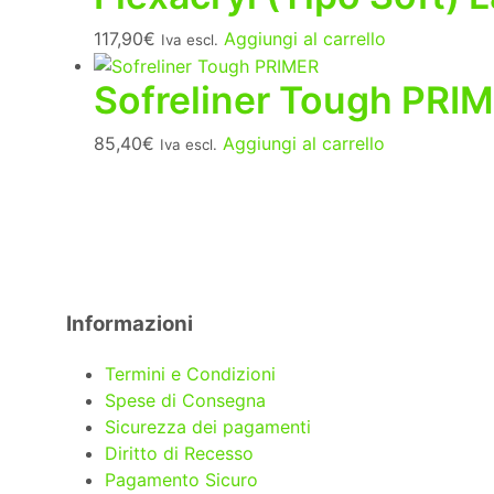
117,90
€
Aggiungi al carrello
Iva escl.
Sofreliner Tough PRI
85,40
€
Aggiungi al carrello
Iva escl.
Informazioni
Termini e Condizioni
Spese di Consegna
Sicurezza dei pagamenti
Diritto di Recesso
Pagamento Sicuro