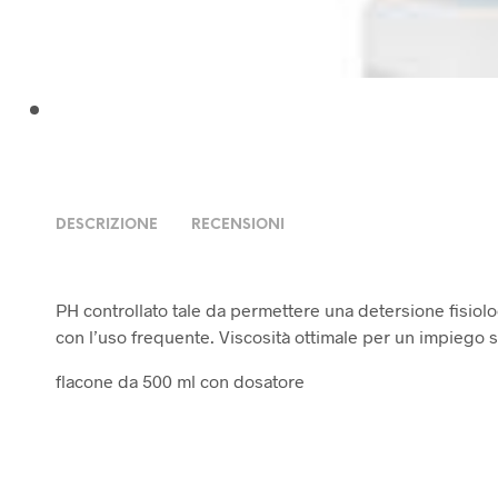
DESCRIZIONE
RECENSIONI
PH controllato tale da permettere una detersione fisiol
con l’uso frequente. Viscosità ottimale per un impiego 
flacone da 500 ml con dosatore