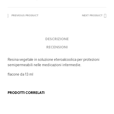
PREVIOUS PRODUCT
NEXT PRODUCT
DESCRIZIONE
RECENSIONI
Resina vegetale in soluzione eteroalcoolica per protezioni
semipermeabili nelle medicazioni intermedie.
flacone da 13 ml
PRODOTTI CORRELATI