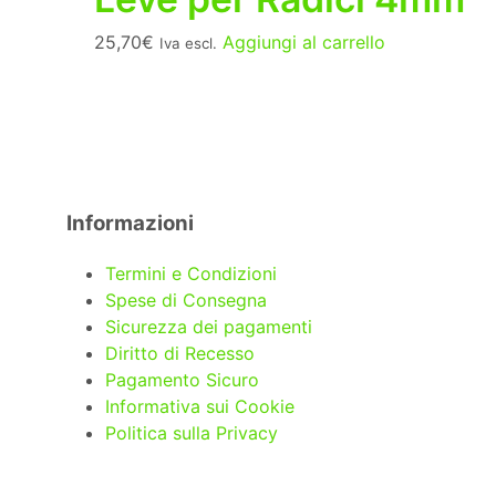
25,70
€
Aggiungi al carrello
Iva escl.
Informazioni
Termini e Condizioni
Spese di Consegna
Sicurezza dei pagamenti
Diritto di Recesso
Pagamento Sicuro
Informativa sui Cookie
Politica sulla Privacy