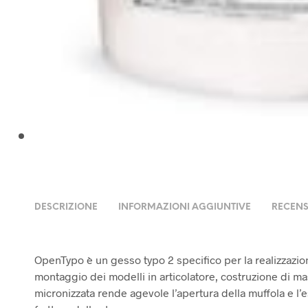
DESCRIZIONE
INFORMAZIONI AGGIUNTIVE
RECENS
OpenTypo è un gesso typo 2 specifico per la realizzazione
montaggio dei modelli in articolatore, costruzione di m
micronizzata rende agevole l’apertura della muffola e l’e