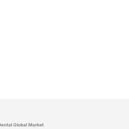
Dental Global Market