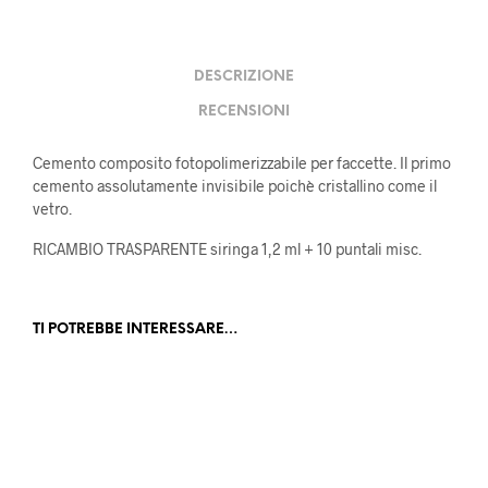
DESCRIZIONE
RECENSIONI
Cemento composito fotopolimerizzabile per faccette. Il primo
cemento assolutamente invisibile poichè cristallino come il
vetro.
RICAMBIO TRASPARENTE siringa 1,2 ml + 10 puntali misc.
TI POTREBBE INTERESSARE…